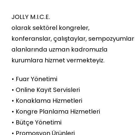
JOLLY M.I.C.E.
olarak sektörel kongreler,
konferanslar, çalıştaylar, sempozyumlar
alanlarında uzman kadromuzla
kurumlara hizmet vermekteyiz.
• Fuar Yönetimi
• Online Kayıt Servisleri
• Konaklama Hizmetleri
• Kongre Planlama Hizmetleri
• Bütçe Yönetimi
• Promosyon Ürünleri