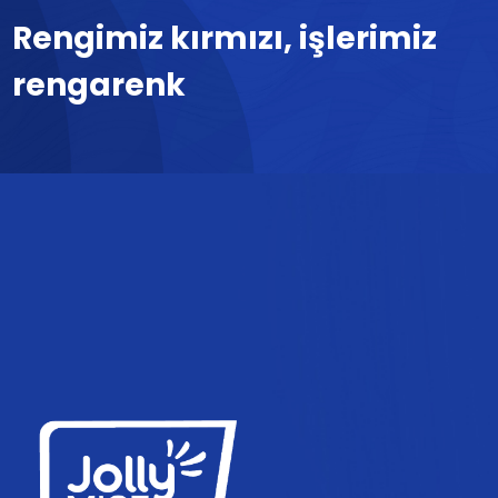
Rengimiz kırmızı, işlerimiz
rengarenk