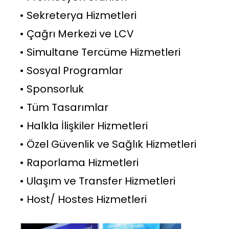
• Sekreterya Hizmetleri
• Çağrı Merkezi ve LCV
• Simultane Tercüme Hizmetleri
• Sosyal Programlar
• Sponsorluk
• Tüm Tasarımlar
• Halkla İlişkiler Hizmetleri
• Özel Güvenlik ve Sağlık Hizmetleri
• Raporlama Hizmetleri
• Ulaşım ve Transfer Hizmetleri
• Host/ Hostes Hizmetleri