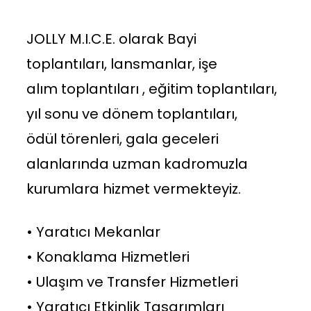
JOLLY M.I.C.E. olarak Bayi
toplantıları, lansmanlar, işe
alım toplantıları , eğitim toplantıları,
yıl sonu ve dönem toplantıları,
ödül törenleri, gala geceleri
alanlarında uzman kadromuzla
kurumlara hizmet vermekteyiz.
• Yaratıcı Mekanlar
• Konaklama Hizmetleri
• Ulaşım ve Transfer Hizmetleri
• Yaratıcı Etkinlik Tasarımları