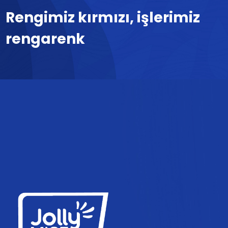
Rengimiz kırmızı, işlerimiz
rengarenk