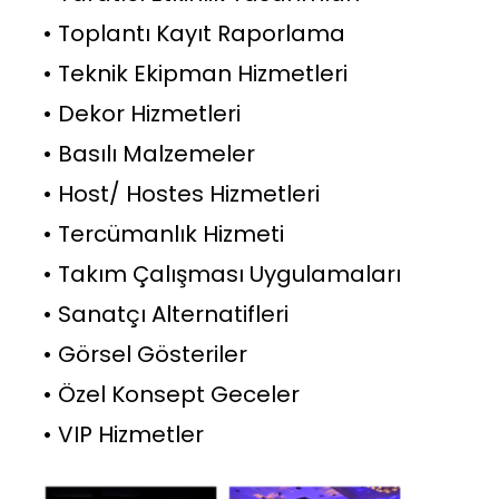
• Toplantı Kayıt Raporlama
• Teknik Ekipman Hizmetleri
• Dekor Hizmetleri
• Basılı Malzemeler
• Host/ Hostes Hizmetleri
• Tercümanlık Hizmeti
• Takım Çalışması Uygulamaları
• Sanatçı Alternatifleri
• Görsel Gösteriler
• Özel Konsept Geceler
• VIP Hizmetler